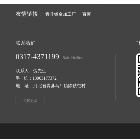
友情链接：
青县钣金加工厂
百度
联系我们
0317-4371199
Sale Hotline
联系人：贺先生
手 机：13903177372
地 址：河北省青县马厂镇陈缺屯村
了解更多