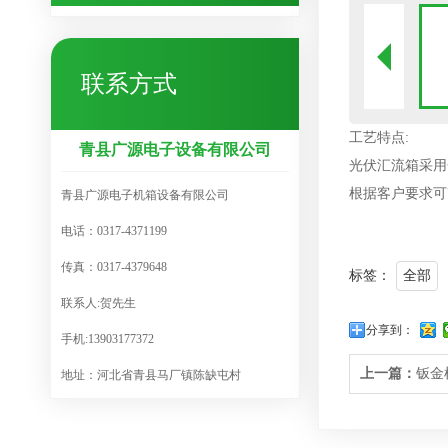
联系方式
工艺特点:
青县广源电子设备有限公司
光伏汇流箱采用
根据客户要求可
青县广源电子机箱设备有限公司
电话：0317-4371199
传真：0317-4379648
标签：
全部
联系人:贺先生
分享到：
手机:13903177372
上一篇：
钣金
地址：河北省青县马厂镇陈缺屯村