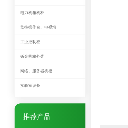
电力机箱机柜
监控操作台、电视墙
工业控制柜
钣金机箱外壳
网络、服务器机柜
实验室设备
推荐产品