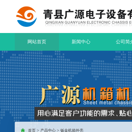
网站首页
新闻中心
公司简
首页
>
产品中心
>
钣金机箱外壳