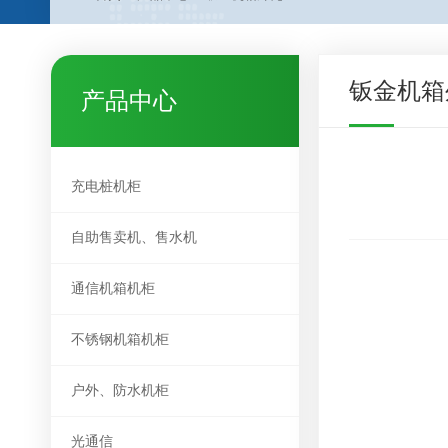
钣金机箱
产品中心
充电桩机柜
自助售卖机、售水机
通信机箱机柜
不锈钢机箱机柜
户外、防水机柜
光通信