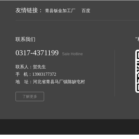
友情链接：
青县钣金加工厂
百度
联系我们
0317-4371199
Sale Hotline
联系人：贺先生
手 机：13903177372
地 址：河北省青县马厂镇陈缺屯村
了解更多