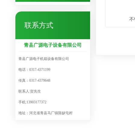
不
联系方式
青县广源电子设备有限公司
青县广源电子机箱设备有限公司
电话：0317-4371199
传真：0317-4379648
联系人:贺先生
手机:13903177372
地址：河北省青县马厂镇陈缺屯村