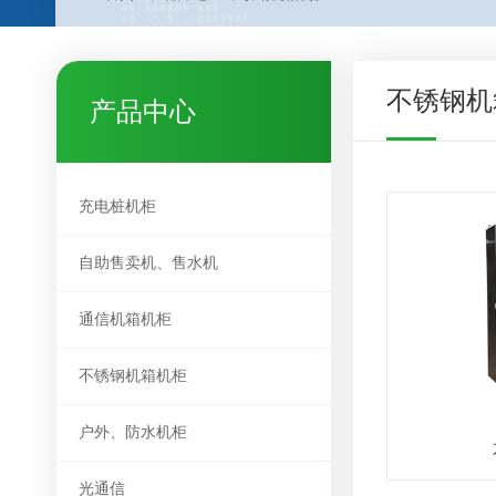
不锈钢机
产品中心
充电桩机柜
自助售卖机、售水机
通信机箱机柜
不锈钢机箱机柜
户外、防水机柜
光通信