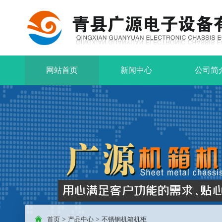
网站首页
新闻中心
公司简
首页
>
产品中心
>
不锈钢机箱机柜