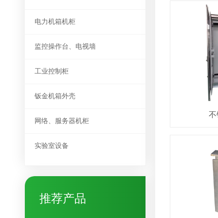
电力机箱机柜
监控操作台、电视墙
工业控制柜
钣金机箱外壳
不
网络、服务器机柜
实验室设备
推荐产品